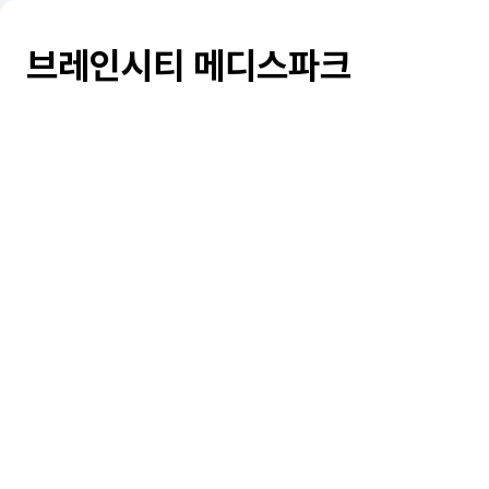
브레인시티 메디스파크