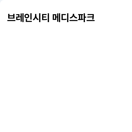
브레인시티 메디스파크