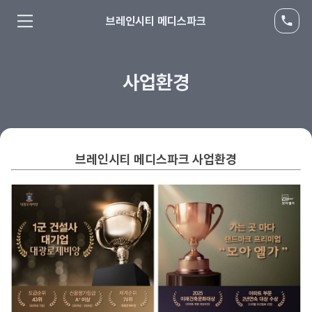
브레인시티 메디스파크
사업환경
브레인시티 메디스파크 사업환경